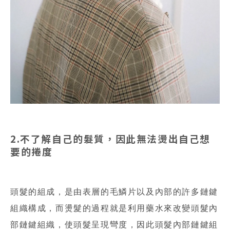
2.不了解自己的髮質，因此無法燙出自己想
要的捲度
頭髮的組成，是由表層的毛鱗片以及內部的許多鏈鍵
組織構成，而燙髮的過程就是利用藥水來改變頭髮內
部鏈鍵組織，使頭髮呈現彎度，因此頭髮內部鏈鍵組