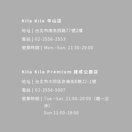
Kila Kila 中山店
台北市南京西路77號2樓
02-2556-2553
Mon.~Sun. 11:30-20:00
KIla Kila Premium 建成公園店
台北市大同區赤峰街8巷22-1號
02-2556-5007
Tue.~Sat. 11:00-20:00（週一公
休）
Sun 11:00-19:00