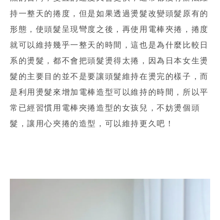
持一整天的捲度，但是如果透過燙髮改變頭髮原有的
形態，使頭髮呈現彎度之後，再使用電棒夾捲，捲度
就可以維持幾乎一整天的時間，這也是為什麼比較日
系的燙髮，都不會把頭髮燙得太捲，因為日本女生燙
髮的主要目的並不是要讓頭髮維持在燙完的樣子，而
是利用燙髮來增加電棒造型可以維持的時間，所以平
常已經習慣用電棒夾捲造型的女孩兒，不妨燙個頭
髮，讓用心夾捲的造型，可以維持更久吧！