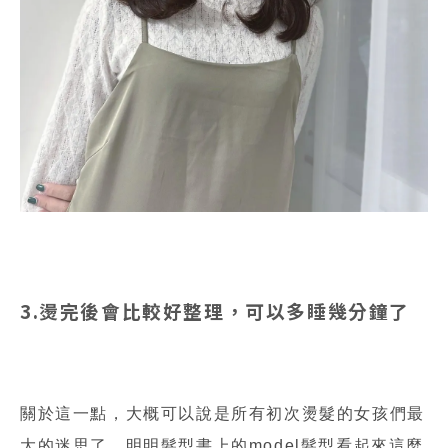
3.燙完後會比較好整理，可以多睡幾分鐘了
關於這一點，大概可以說是所有初次燙髮的女孩們最
大的迷思了，明明髮型書上的model髮型看起來這麼