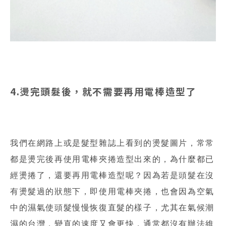
4.燙完頭髮後，就不需要再用電棒造型了
我們在網路上或是髮型雜誌上看到的燙髮圖片，常常
都是燙完後再使用電棒夾捲造型出來的，為什麼都已
經燙捲了，還要再用電棒造型呢？因為若是頭髮在沒
有燙髮過的狀態下，即使用電棒夾捲，也會因為空氣
中的濕氣使頭髮慢慢恢復直髮的樣子，尤其在氣候潮
濕的台灣，變直的速度又會更快，通常都沒有辦法維