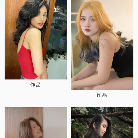
作品
作品