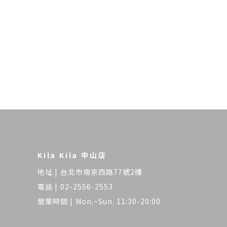
Kila Kila 中山店
台北市南京西路77號2樓
02-2556-2553
Mon.~Sun. 11:30-20:00