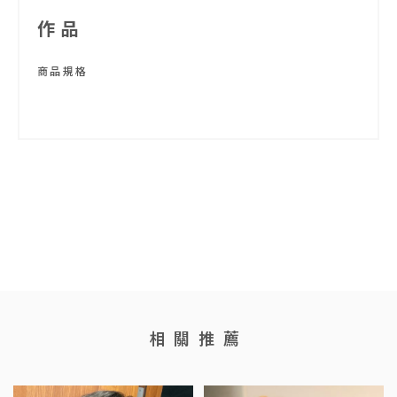
作品
商品規格