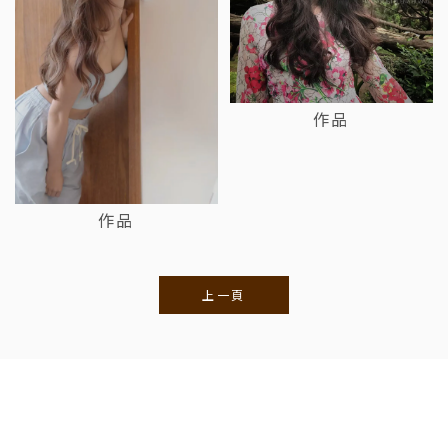
作品
作品
上一頁