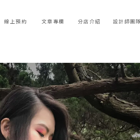
線上預約
文章專欄
分店介紹
設計師團
BOOKING
ARTICLE
STORES
TEAM