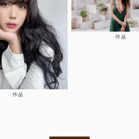
作品
作品