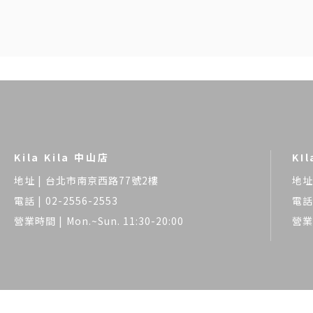
Kila Kila 中山店
KI
台北市南京西路77號2樓
02-2556-2553
Mon.~Sun. 11:30-20:00