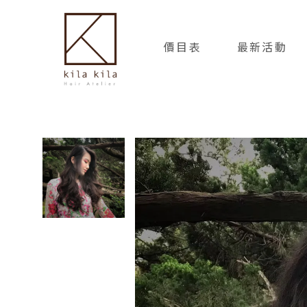
價目表
最新活動
PRICING
NEWS