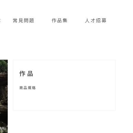
隊
常見問題
作品集
人才招募
FAQ
PROFILES
HIRING
作品
商品規格