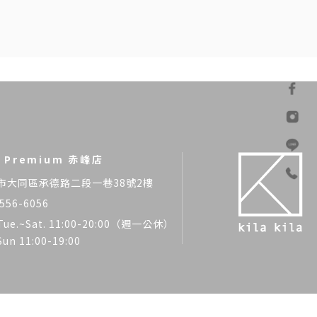
la Premium 赤峰店
市大同區承德路二段一巷38號2樓
556-6056
Tue.~Sat. 11:00-20:00（週一公休）
Sun 11:00-19:00