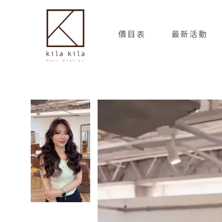
價目表
最新活動
PRICING
NEWS