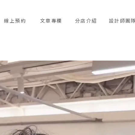
線上預約
文章專欄
分店介紹
設計師團
BOOKING
ARTICLE
STORES
TEAM