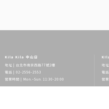
Kila Kila 中山店
KI
台北市南京西路77號2樓
02-2556-2553
Mon.~Sun. 11:30-20:00